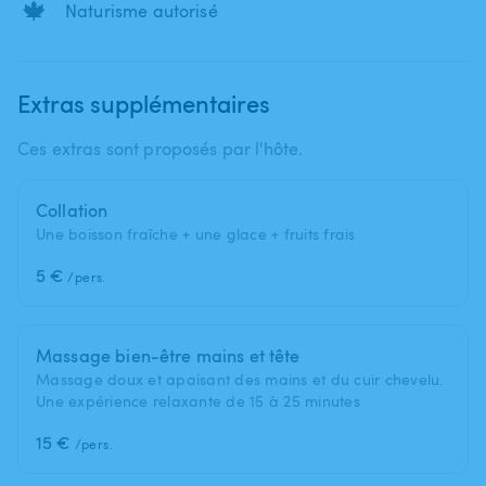
🍁
Naturisme autorisé
Extras supplémentaires
Ces extras sont proposés par l'hôte.
Collation
Une boisson fraîche + une glace + fruits frais
5 €
/pers.
Massage bien-être mains et tête
Massage doux et apaisant des mains et du cuir chevelu.
Une expérience relaxante de 15 à 25 minutes
15 €
/pers.