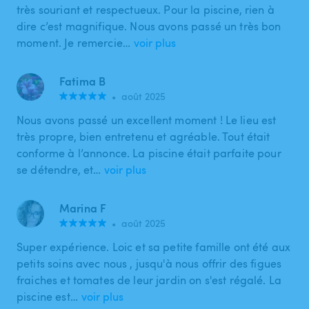
très souriant et respectueux. Pour la piscine, rien à
dire c’est magnifique. Nous avons passé un très bon
moment. Je remercie…
voir plus
Fatima B
•
août 2025
Nous avons passé un excellent moment ! Le lieu est
très propre, bien entretenu et agréable. Tout était
conforme à l’annonce. La piscine était parfaite pour
se détendre, et…
voir plus
Marina F
•
août 2025
Super expérience. Loic et sa petite famille ont été aux
petits soins avec nous , jusqu'à nous offrir des figues
fraiches et tomates de leur jardin on s'est régalé. La
piscine est…
voir plus