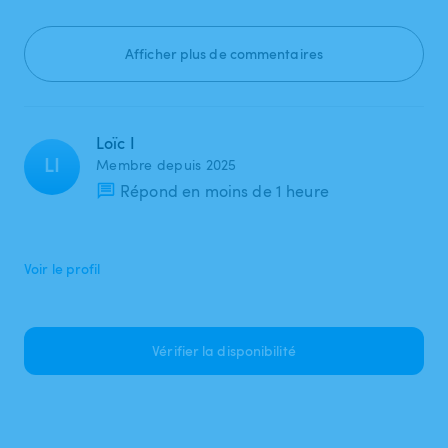
Afficher plus de commentaires
Loïc I
LI
Membre depuis 2025
Répond en moins de 1 heure
Voir le profil
Vérifier la disponibilité