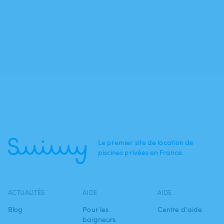
Le premier site de location de
piscines privées en France.
ACTUALITÉS
AIDE
AIDE
Blog
Pour les
Centre d'aide
baigneurs