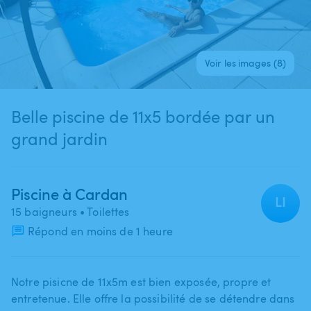
Voir les images (8)
Belle piscine de 11x5 bordée par un
grand jardin
Piscine à Cardan
LI
15 baigneurs
• Toilettes
Répond en moins de 1 heure
Notre pisicne de 11x5m est bien exposée​,​ propre et
entretenue. Elle offre la possibilité de se détendre dans