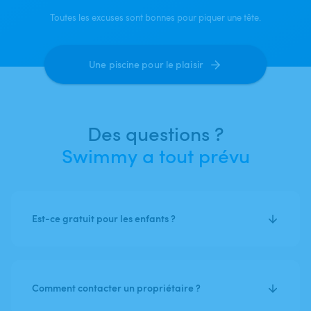
Toutes les excuses sont bonnes pour piquer une tête.
Une piscine pour le plaisir
Des questions ?
Swimmy a tout prévu
Est-ce gratuit pour les enfants ?
Comment contacter un propriétaire ?