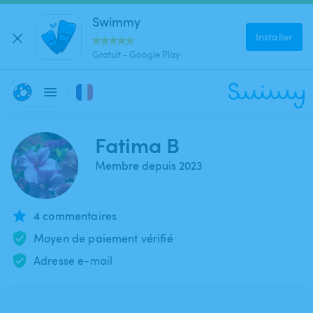
Swimmy
Installer
Gratuit - Google Play
Fatima B
Membre depuis 2023
4 commentaires
Moyen de paiement vérifié
Adresse e-mail