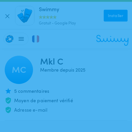
Swimmy
Installer
Gratuit - Google Play
Mkl C
MC
Membre depuis 2025
5 commentaires
Moyen de paiement vérifié
Adresse e-mail