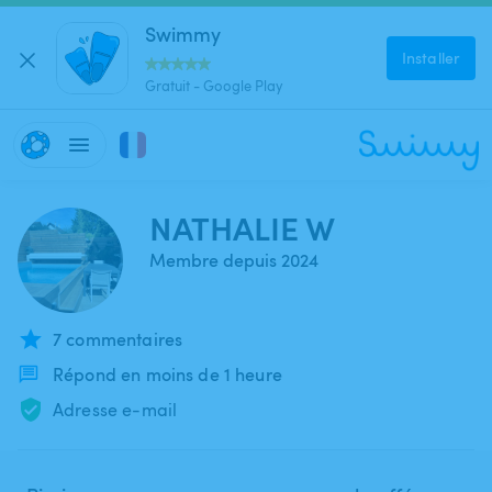
Swimmy
Installer
Gratuit - Google Play
NATHALIE W
Membre depuis 2024
7 commentaires
Répond en moins de 1 heure
Adresse e-mail