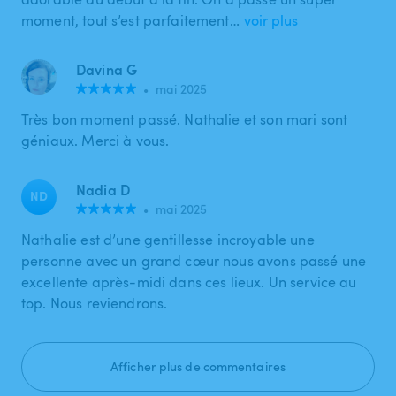
moment, tout s’est parfaitement…
voir plus
Davina G
•
mai 2025
Très bon moment passé. Nathalie et son mari sont
géniaux. Merci à vous.
Nadia D
ND
•
mai 2025
Nathalie est d’une gentillesse incroyable une
personne avec un grand cœur nous avons passé une
excellente après-midi dans ces lieux. Un service au
top. Nous reviendrons.
Afficher plus de commentaires