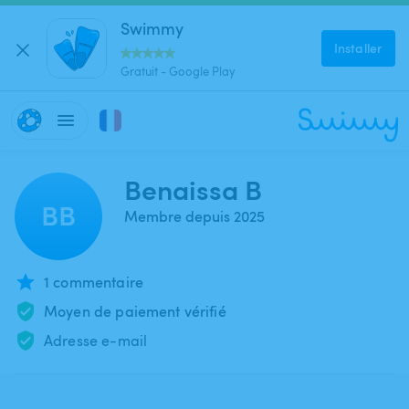
Swimmy
Installer
Gratuit - Google Play
Benaissa B
BB
Membre depuis 2025
1 commentaire
Moyen de paiement vérifié
Adresse e-mail