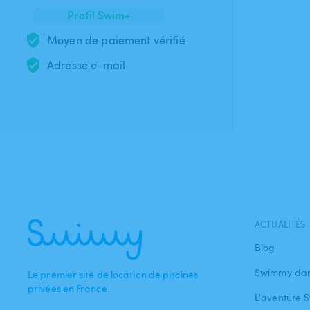
Profil Swim+
Moyen de paiement vérifié
Adresse e-mail
ACTUALITÉS
Blog
Swimmy dan
Le premier site de location de piscines
privées en France.
L'aventure