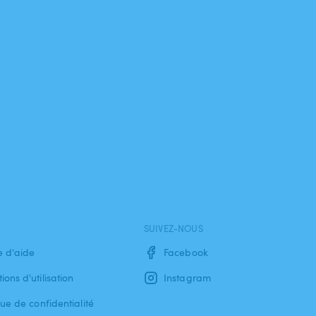
SUIVEZ-NOUS
e d'aide
Facebook
ions d'utilisation
Instagram
que de confidentialité