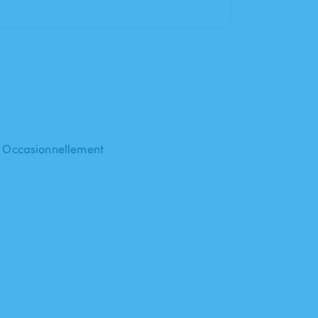
 : Occasionnellement