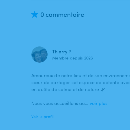
0 commentaire
Thierry P
Membre depuis 2026
Amoureux de notre lieu et de son environnem
cœur de partager cet espace de détente ave
en quête de calme et de nature 🌿
Nous vous accueillons au…
voir plus
Voir le profil