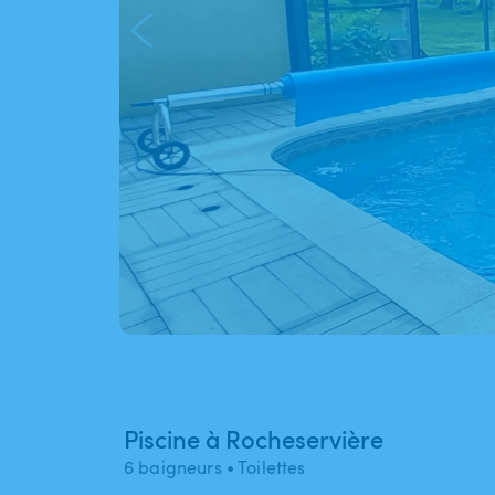
Piscine à Rocheservière
6 baigneurs
• Toilettes