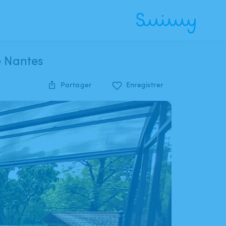
e Nantes
Partager
Enregistrer