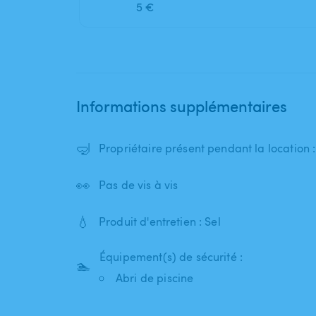
5 €
Informations supplémentaires
🤿
Propriétaire présent pendant la location
👀
Pas de vis à vis
💧
Produit d'entretien : Sel
Équipement(s) de sécurité :
🏊
Abri de piscine