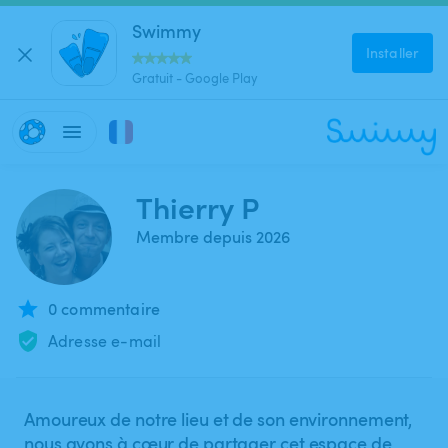
Swimmy
Installer
Gratuit - Google Play
Thierry P
Membre depuis 2026
0 commentaire
Adresse e-mail
Amoureux de notre lieu et de son environnement,
nous avons à cœur de partager cet espace de