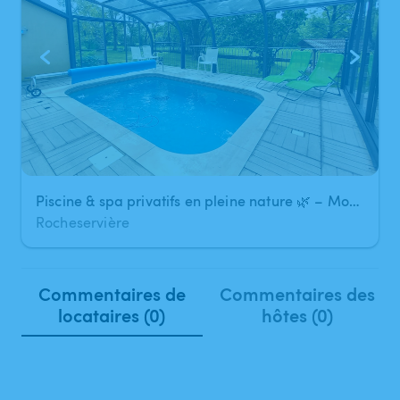
Piscine & spa privatifs en pleine nature 🌿 – Moment détente à 15 min de Nantes
Rocheservière
Commentaires de
Commentaires des
locataires (0)
hôtes (0)