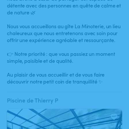
détente avec des personnes en quête de calme et
de nature 🌿
Nous vous accueillons au gîte La Minoterie, un lieu
chaleureux que nous entretenons avec soin pour
offrir une expérience agréable et ressourçante.
👉 Notre priorité : que vous passiez un moment
simple, paisible et de qualité.
Au plaisir de vous accueillir et de vous faire
découvrir notre petit coin de tranquillité ✨
Piscine de Thierry P
1
/
3