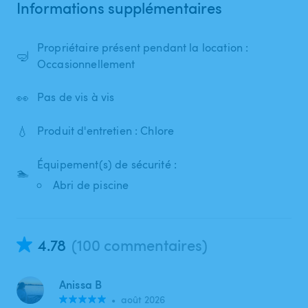
Informations supplémentaires
Propriétaire présent pendant la location :
🤿
Occasionnellement
👀
Pas de vis à vis
💧
Produit d'entretien : Chlore
Équipement(s) de sécurité :
🏊
Abri de piscine
4.78
(100 commentaires)
Anissa B
•
août 2026