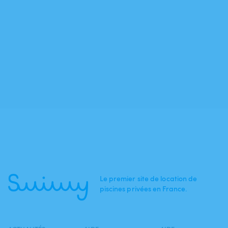
Le premier site de location de
piscines privées en France.