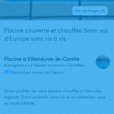
Voir les images (3)
Piscine couverte et chauffée 5mm val
d'Europe sans vis à vis
Piscine à Villeneuve-le-Comte
8 baigneurs
• 2 heures minimum
• Toilettes
Répond en moins de 1 heure
Venez profiter de notre piscine chauffée à l'abri des
regards. Dans un jardin sans vis-à-vis détendez-vous
en toute intimité.