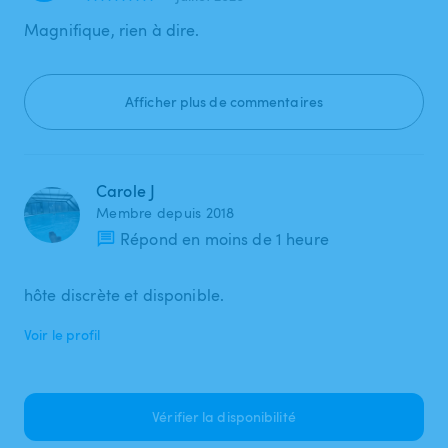
Magnifique, rien à dire.
Afficher plus de commentaires
Carole J
Membre depuis 2018
Répond en moins de 1 heure
hôte discrète et disponible.
Voir le profil
Vérifier la disponibilité