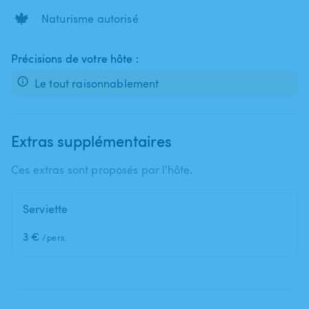
🍁
Naturisme autorisé
Précisions de votre hôte :
Le tout raisonnablement
Extras supplémentaires
Ces extras sont proposés par l'hôte.
Serviette
3 €
/pers.