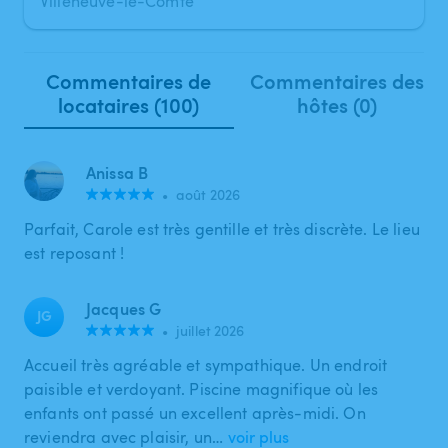
Villeneuve-le-Comte
Commentaires de
Commentaires des
locataires (100)
hôtes (0)
Anissa B
•
août 2026
Parfait, Carole est très gentille et très discrète. Le lieu
est reposant !
Jacques G
JG
•
juillet 2026
Accueil très agréable et sympathique. Un endroit
paisible et verdoyant. Piscine magnifique où les
enfants ont passé un excellent après-midi. On
reviendra avec plaisir, un…
voir plus