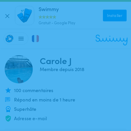
Swimmy
Installer
Gratuit - Google Play
Carole J
Membre depuis 2018
100 commentaires
Répond en moins de 1 heure
Superhôte
Adresse e-mail