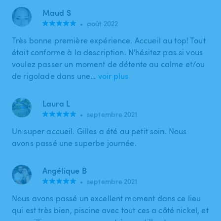
Maud S
•
août 2022
Très bonne première expérience. Accueil au top! Tout
était conforme à la description. N'hésitez pas si vous
voulez passer un moment de détente au calme et/ou
de rigolade dans une…
voir plus
Laura L
•
septembre 2021
Un super accueil. Gilles a été au petit soin. Nous
avons passé une superbe journée.
Angélique B
•
septembre 2021
Nous avons passé un excellent moment dans ce lieu
qui est très bien, piscine avec tout ces a côté nickel, et