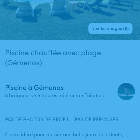
Voir les images (6)
Piscine chauffée avec plage
(Gémenos)
Piscine à Gémenos
8 baigneurs
• 5 heures minimum
• Toilettes
PAS DE PHOTOS DE PROFIL... PAS DE RÉPONSES....
Cadre idéal pour passer une belle journée détente​,​