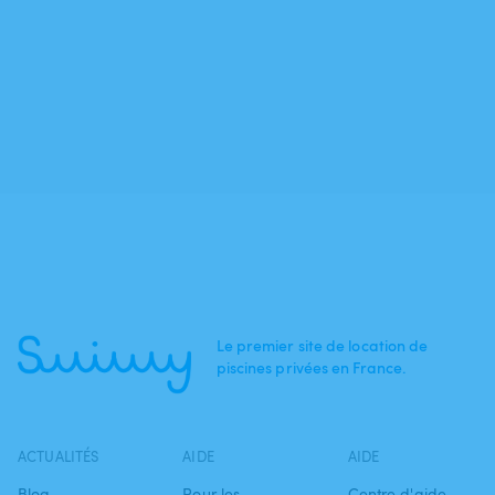
Le premier site de location de
piscines privées en France.
ACTUALITÉS
AIDE
AIDE
Blog
Pour les
Centre d'aide