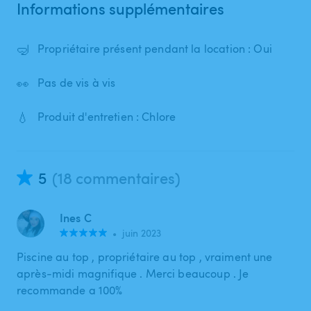
Informations supplémentaires
🤿
Propriétaire présent pendant la location : Oui
👀
Pas de vis à vis
💧
Produit d'entretien : Chlore
5
(18 commentaires)
Ines C
•
juin 2023
Piscine au top , propriétaire au top , vraiment une
après-midi magnifique . Merci beaucoup . Je
recommande a 100%