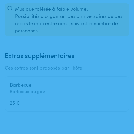
Musique tolérée à faible volume.
Possibilités d organiser des anniversaires ou des
repas le midi entre amis, suivant le nombre de
personnes.
Extras supplémentaires
Ces extras sont proposés par l'hôte.
Barbecue
Barbecue au gaz
25 €