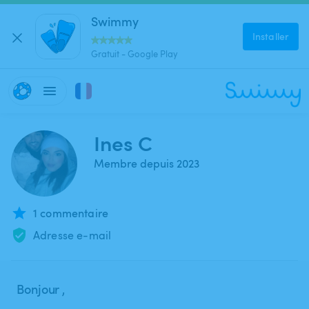
Swimmy
Installer
Gratuit - Google Play
Ines C
Membre depuis 2023
1 commentaire
Adresse e-mail
Bonjour ,