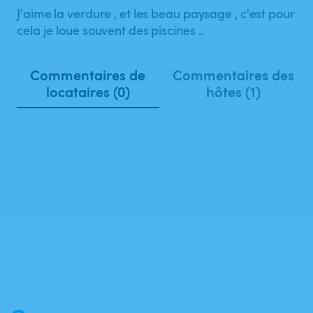
J'aime la verdure , et les beau paysage , c'est pour
cela je loue souvent des piscines ..
Commentaires de
Commentaires des
locataires (0)
hôtes (1)