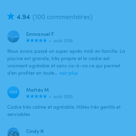
4.94
(100 commentaires)
Emmanuel F
•
août 2026
Nous avons passé un super après midi en famille. La
piscine est grande, très propre et le cadre est
vraiment agréable et sans vis-à-vis ce qui permet
d’en profiter en toute…
voir plus
Mattéo M
MM
•
août 2025
Cadre très calme et agréable. Hôtes très gentils et
serviables
Cindy N