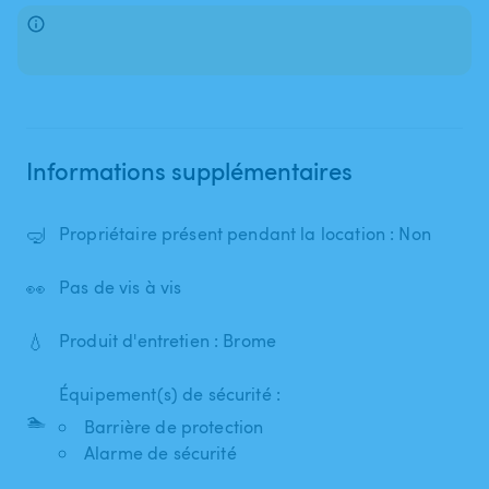
Informations supplémentaires
🤿
Propriétaire présent pendant la location : Non
👀
Pas de vis à vis
💧
Produit d'entretien : Brome
Équipement(s) de sécurité :
🏊
Barrière de protection
Alarme de sécurité