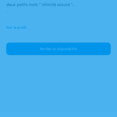
deux petits mots " intimité assuré "..
.
Voir le profil
Vérifier la disponibilité