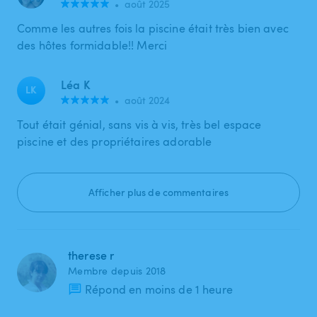
•
août 2025
Comme les autres fois la piscine était très bien avec
des hôtes formidable!! Merci
Léa K
LK
•
août 2024
Tout était génial, sans vis à vis, très bel espace
piscine et des propriétaires adorable
Afficher plus de commentaires
therese r
Membre depuis 2018
Répond en moins de 1 heure