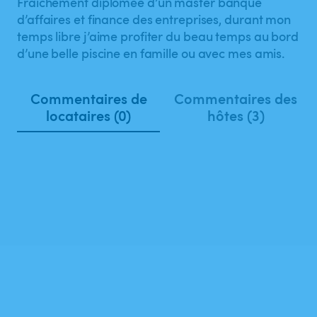
Fraîchement diplômée d’un master banque
d’affaires et finance des entreprises, durant mon
temps libre j’aime profiter du beau temps au bord
d’une belle piscine en famille ou avec mes amis.
Commentaires de
Commentaires des
locataires (0)
hôtes (3)