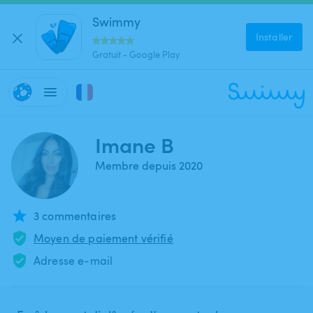
Swimmy
Installer
Gratuit - Google Play
Imane B
Membre depuis 2020
3 commentaires
Moyen de paiement vérifié
Adresse e-mail