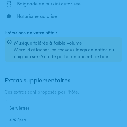
🩱
Baignade en burkini autorisée
🍁
Naturisme autorisé
Précisions de votre hôte :
Musique tolérée à faible volume
Merci d'attacher les cheveux longs en nattes ou
Extras supplémentaires
Ces extras sont proposés par l'hôte.
Serviettes
3 €
/pers.