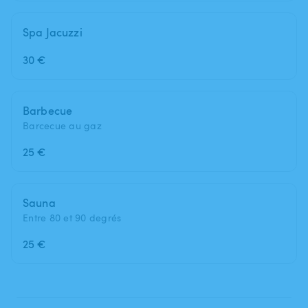
Spa Jacuzzi
30 €
Barbecue
Barcecue au gaz
25 €
Sauna
Entre 80 et 90 degrés
25 €