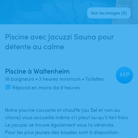
Voir les images (6)
Piscine avec Jacuzzi Sauna pour
détente au calme
Piscine à Waltenheim
MP
16 baigneurs
• 3 heures minimum
• Toilettes
Répond en moins de 9 heures
Notre piscine couverte et chauffe (au Sel et non au
chlore) vous accueille même s'il pleut ou qu'il fait frais .
Le jacuzzi se trouve également sous la véranda.
Pour les plus jeunes des bouées sont à disposition.