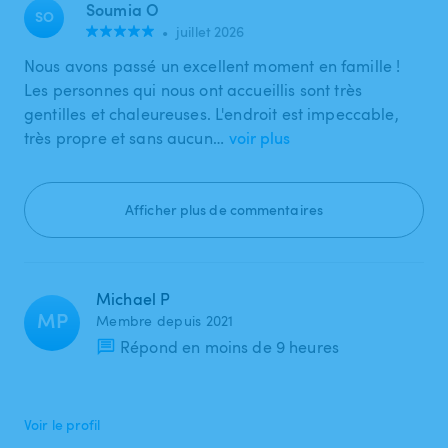
Soumia O
SO
•
juillet 2026
Nous avons passé un excellent moment en famille !
Les personnes qui nous ont accueillis sont très
gentilles et chaleureuses. L'endroit est impeccable,
très propre et sans aucun…
voir plus
Afficher plus de commentaires
Michael P
MP
Membre depuis 2021
Répond en moins de 9 heures
Voir le profil