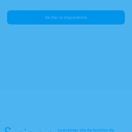
Vérifier la disponibilité
Le premier site de location de