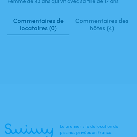
Femme de 43 ans qui vit avec sa fille de 17 ans
Commentaires de
Commentaires des
locataires (0)
hôtes (4)
Le premier site de location de
piscines privées en France.