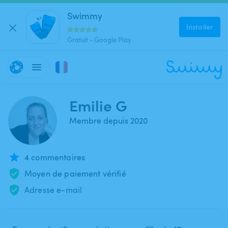
Swimmy
Installer
Gratuit - Google Play
Emilie G
Membre depuis 2020
4 commentaires
Moyen de paiement vérifié
Adresse e-mail