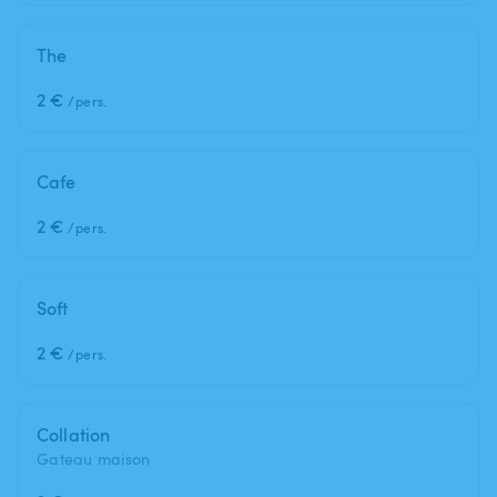
The
2 €
/pers.
Cafe
2 €
/pers.
Soft
2 €
/pers.
Collation
Gateau maison