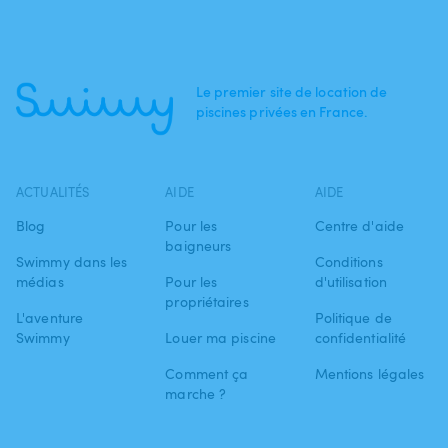
Le premier site de location de
piscines privées en France.
ACTUALITÉS
AIDE
AIDE
Blog
Pour les
Centre d'aide
baigneurs
Swimmy dans les
Conditions
médias
Pour les
d'utilisation
propriétaires
L'aventure
Politique de
Swimmy
Louer ma piscine
confidentialité
Comment ça
Mentions légales
marche ?