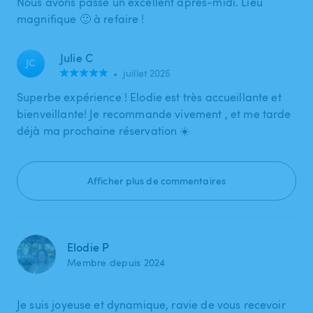
Nous avons passé un excellent après-midi. Lieu
magnifique 🙂 à refaire !
Julie C
JC
•
juillet 2025
Superbe expérience ! Elodie est très accueillante et
bienveillante! Je recommande vivement , et me tarde
déjà ma prochaine réservation ☀️
Afficher plus de commentaires
Elodie P
Membre depuis 2024
Je suis joyeuse et dynamique, ravie de vous recevoir