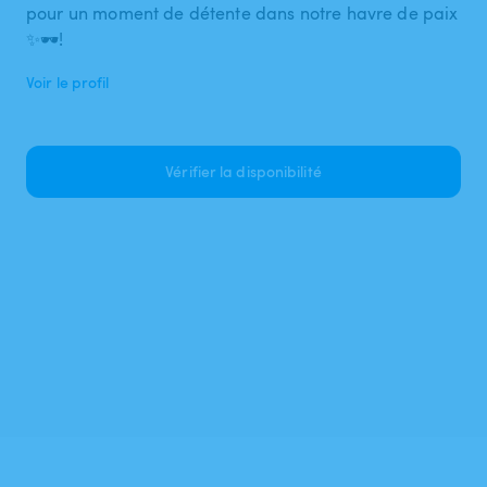
pour un moment de détente dans notre havre de paix
✨🕶️!
Voir le profil
Vérifier la disponibilité