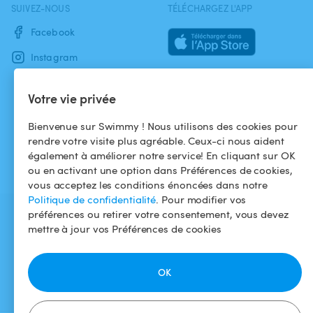
SUIVEZ-NOUS
TÉLÉCHARGEZ L'APP
Facebook
Instagram
Votre vie privée
Bienvenue sur Swimmy ! Nous utilisons des cookies pour
rendre votre visite plus agréable. Ceux-ci nous aident
également à améliorer notre service! En cliquant sur OK
ou en activant une option dans Préférences de cookies,
vous acceptez les conditions énoncées dans notre
Politique de confidentialité
. Pour modifier vos
préférences ou retirer votre consentement, vous devez
mettre à jour vos Préférences de cookies
OK