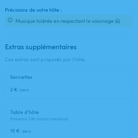
Précisions de votre hôte :
Musique tolérée en respectant le voisinage 🤗
Extras supplémentaires
Ces extras sont proposés par l'hôte.
Serviettes
2 €
/pers.
Table d’hôte
Prévenir 24h avant minimum
15 €
/pers.