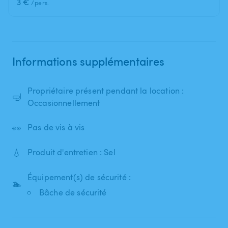
3 €
/pers.
Informations supplémentaires
Propriétaire présent pendant la location :
🤿
Occasionnellement
👀
Pas de vis à vis
💧
Produit d'entretien : Sel
Équipement(s) de sécurité :
🏊
Bâche de sécurité