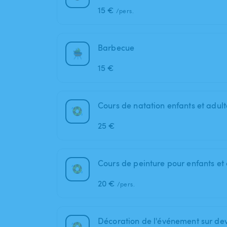
15 €
/pers.
Barbecue
15 €
Cours de natation enfants et adult
25 €
20 €
/pers.
Décoration de l'événement sur dev