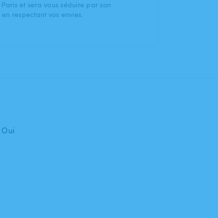
Paris et sera vous séduire par son
t en respectant vos envies.
: Oui