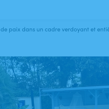
 de paix dans un cadre verdoyant et enti