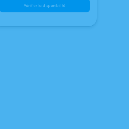
Vérifier la disponibilité