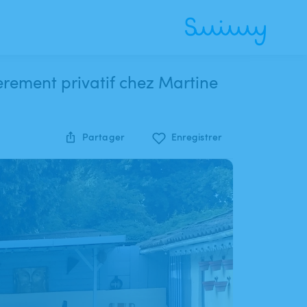
èrement privatif chez Martine
Partager
Enregistrer