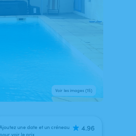
Voir les images (15)
4.96
Ajoutez une date et un créneau
pour voir le prix