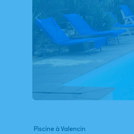
Piscine à Valencin