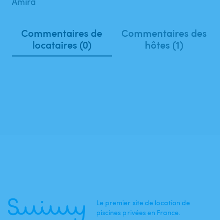
Amira
Commentaires de
Commentaires des
locataires (0)
hôtes (1)
Le premier site de location de
piscines privées en France.