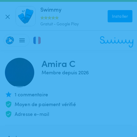
Swimmy
Installer
Gratuit - Google Play
Amira C
Membre depuis 2026
1 commentaire
Moyen de paiement vérifié
Adresse e-mail