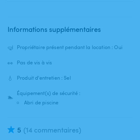
Informations supplémentaires
🤿
Propriétaire présent pendant la location : Oui
👀
Pas de vis à vis
💧
Produit d'entretien : Sel
Équipement(s) de sécurité :
🏊
Abri de piscine
5
(14 commentaires)