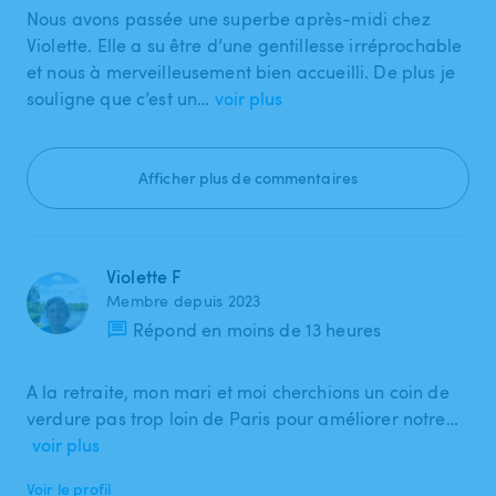
Nous avons passée une superbe après-midi chez
Violette. Elle a su être d’une gentillesse irréprochable
et nous à merveilleusement bien accueilli. De plus je
souligne que c’est un…
voir plus
Afficher plus de commentaires
Violette F
Membre depuis 2023
Répond en moins de 13 heures
A la retraite, mon mari et moi cherchions un coin de
verdure pas trop loin de Paris pour améliorer notre…
voir plus
Voir le profil