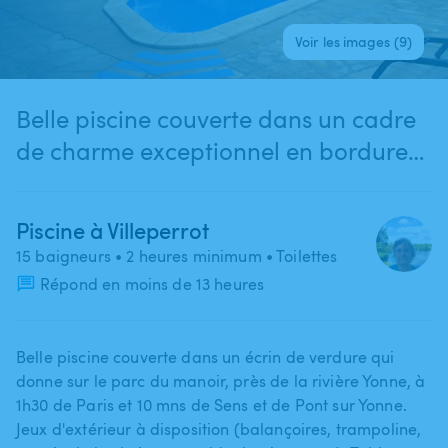
Voir les images (9)
Belle piscine couverte dans un cadre
de charme exceptionnel en bordure
de rivière
Piscine à Villeperrot
15 baigneurs
• 2 heures minimum
• Toilettes
Répond en moins de 13 heures
Belle piscine couverte dans un écrin de verdure qui
donne sur le parc du manoir​,​ près de la rivière Yonne​,​ à
1h30 de Paris et 10 mns de Sens et de Pont sur Yonne.
Jeux d'extérieur à disposition (balançoires​,​ trampoline​,​