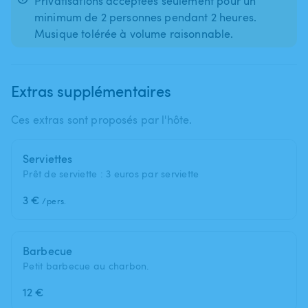
Privatisations acceptées seulement pour un
minimum de 2 personnes pendant 2 heures.
Musique tolérée à volume raisonnable.
Extras supplémentaires
Ces extras sont proposés par l'hôte.
Serviettes
Prêt de serviette : 3 euros par serviette
3 €
/pers.
Barbecue
Petit barbecue au charbon.
12 €