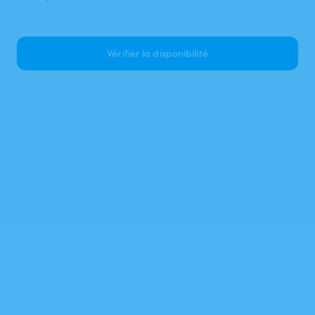
Vérifier la disponibilité