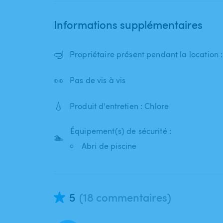
Informations supplémentaires
🤿
Propriétaire présent pendant la location 
👀
Pas de vis à vis
💧
Produit d'entretien : Chlore
Équipement(s) de sécurité :
🏊
Abri de piscine
5
(18 commentaires)