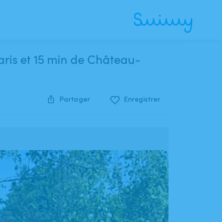
aris et 15 min de Château-
Partager
Enregistrer