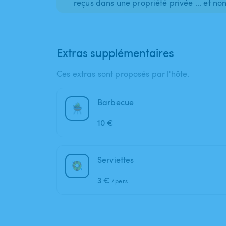
Extras supplémentaires
Ces extras sont proposés par l'hôte.
Barbecue
10 €
Serviettes
3 €
/pers.