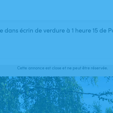
e dans écrin de verdure à 1 heure 15 de P
Cette annonce est close et ne peut être réservée.