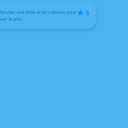
5
Ajoutez une date et un créneau pour
voir le prix