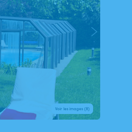
Voir les images (8)