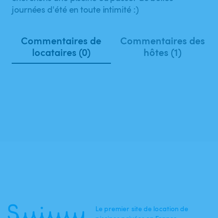
journées d'été en toute intimité :)
Commentaires de
Commentaires des
locataires (0)
hôtes (1)
Le premier site de location de