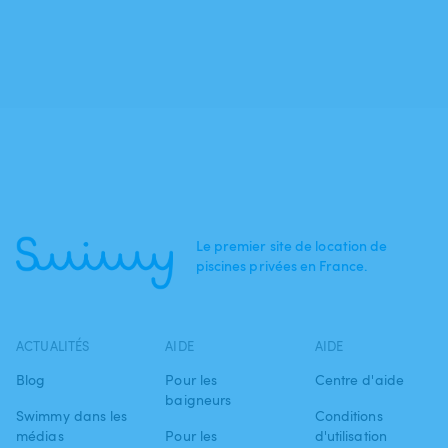
Le premier site de location de
piscines privées en France.
ACTUALITÉS
AIDE
AIDE
Blog
Pour les
Centre d'aide
baigneurs
Swimmy dans les
Conditions
médias
Pour les
d'utilisation