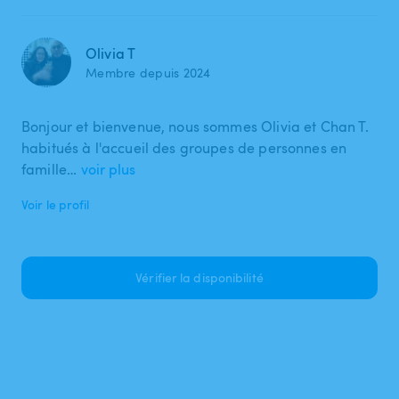
Olivia T
Membre depuis 2024
Bonjour et bienvenue, nous sommes Olivia et Chan T.
habitués à l'accueil des groupes de personnes en
famille…
voir plus
Voir le profil
Vérifier la disponibilité