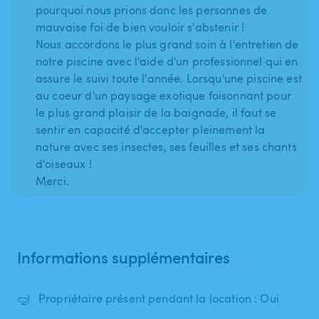
pourquoi nous prions donc les personnes de
mauvaise foi de bien vouloir s'abstenir !
Nous accordons le plus grand soin à l'entretien de
notre piscine avec l'aide d'un professionnel qui en
assure le suivi toute l'année. Lorsqu'une piscine est
au coeur d'un paysage exotique foisonnant pour
le plus grand plaisir de la baignade, il faut se
sentir en capacité d'accepter pleinement la
nature avec ses insectes, ses feuilles et ses chants
d'oiseaux !
Merci.
Informations supplémentaires
🤿
Propriétaire présent pendant la location : Oui