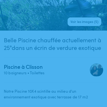
Voir les images (5)
Belle Piscine chauffée actuellement à
25°dans un écrin de verdure exotique
Piscine à Clisson
10 baigneurs
• Toilettes
Notre Piscine 10X4 scintille au milieu d'un
environnement exotique avec terrasse de 17 m2