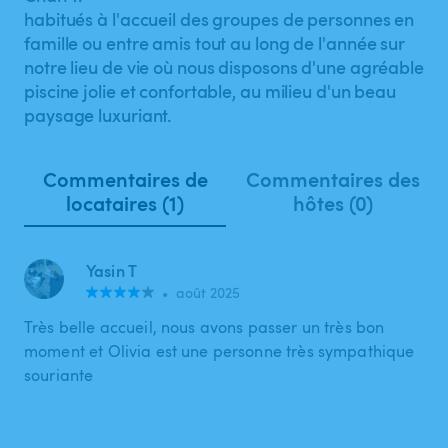
habitués à l'accueil des groupes de personnes en
famille ou entre amis tout au long de l'année sur
notre lieu de vie où nous disposons d'une agréable
piscine jolie et confortable, au milieu d'un beau
paysage luxuriant.
Commentaires de
Commentaires des
locataires (1)
hôtes (0)
Yasin T
•
août 2025
Très belle accueil, nous avons passer un très bon
moment et Olivia est une personne très sympathique
souriante