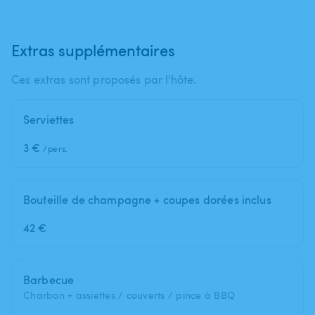
Extras supplémentaires
Ces extras sont proposés par l'hôte.
Serviettes
3 €
/pers.
Bouteille de champagne + coupes dorées inclus
42 €
Barbecue
Charbon + assiettes / couverts / pince à BBQ