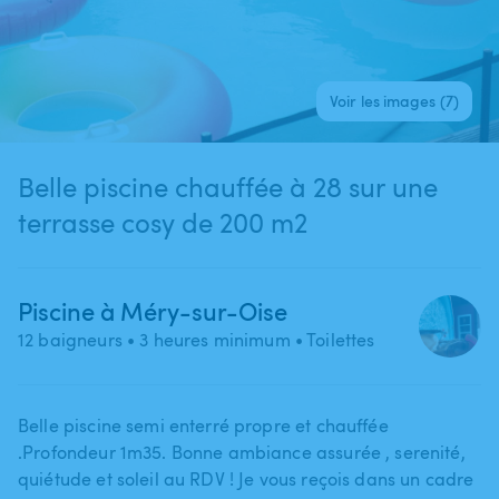
Voir les images (7)
Belle piscine chauffée à 28 sur une
terrasse cosy de 200 m2
Piscine à Méry-sur-Oise
12 baigneurs
• 3 heures minimum
• Toilettes
Belle piscine semi enterré propre et chauffée
.Profondeur 1m35. Bonne ambiance assurée ​,​ serenité​,​
quiétude et soleil au RDV ! Je vous reçois dans un cadre