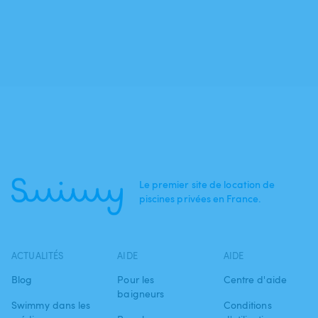
Le premier site de location de
piscines privées en France.
ACTUALITÉS
AIDE
AIDE
Blog
Pour les
Centre d'aide
baigneurs
Swimmy dans les
Conditions