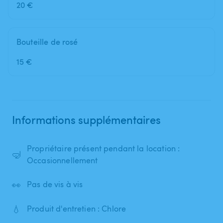
20 €
Bouteille de rosé
15 €
Informations supplémentaires
Propriétaire présent pendant la location :
🤿
Occasionnellement
👀
Pas de vis à vis
💧
Produit d'entretien : Chlore