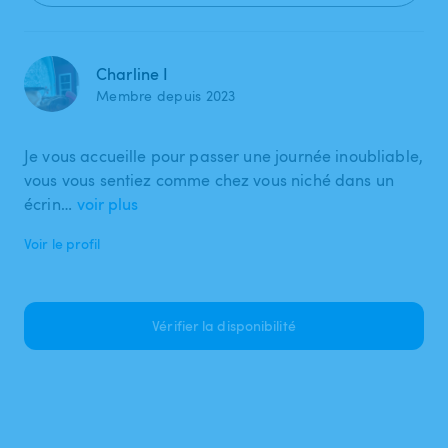
Charline I
Membre depuis 2023
Je vous accueille pour passer une journée inoubliable,
vous vous sentiez comme chez vous niché dans un
écrin…
voir plus
Voir le profil
Vérifier la disponibilité