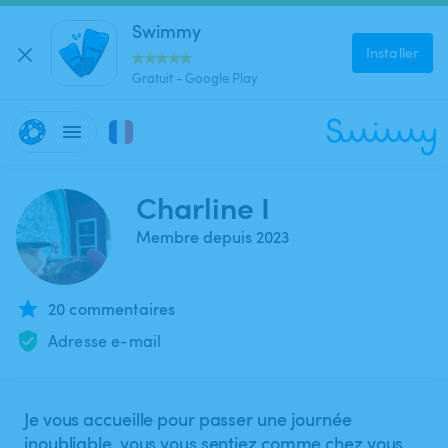
Swimmy
Installer
Gratuit - Google Play
Charline I
Membre depuis 2023
20 commentaires
Adresse e-mail
Je vous accueille pour passer une journée
inoubliable, vous vous sentiez comme chez vous