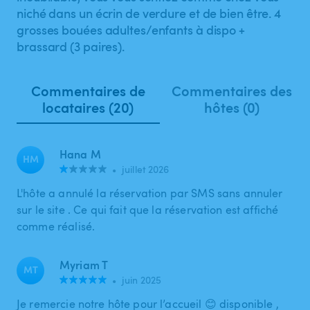
niché dans un écrin de verdure et de bien être. 4
grosses bouées adultes/enfants à dispo +
brassard (3 paires).
Commentaires de
Commentaires des
locataires (20)
hôtes (0)
Hana M
HM
•
juillet 2026
L'hôte a annulé la réservation par SMS sans annuler
sur le site . Ce qui fait que la réservation est affiché
comme réalisé.
Myriam T
MT
•
juin 2025
Je remercie notre hôte pour l’accueil 😊 disponible ,