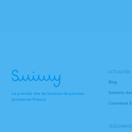
ACTUALITÉS
Blog
Swimmy dan
Le premier site de location de piscines
privées en France.
L'aventure
TÉLÉCHARGEZ