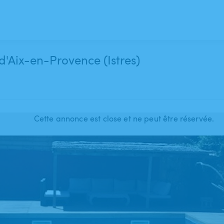
 d'Aix-en-Provence (Istres)
Cette annonce est close et ne peut être réservée.