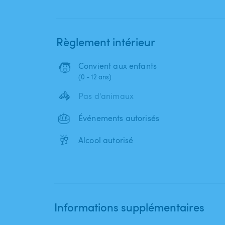
Règlement intérieur
🧒
Convient aux enfants
(0 - 12 ans)
🦓
Pas d'animaux
🎂
Événements autorisés
🥂
Alcool autorisé
Informations supplémentaires