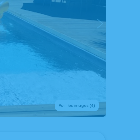
Voir les images (4)