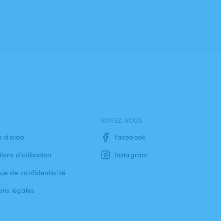
SUIVEZ-NOUS
e d'aide
Facebook
ions d'utilisation
Instagram
que de confidentialité
ons légales