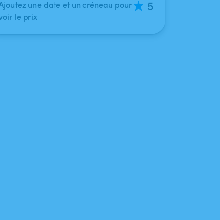
5
Ajoutez une date et un créneau pour
voir le prix