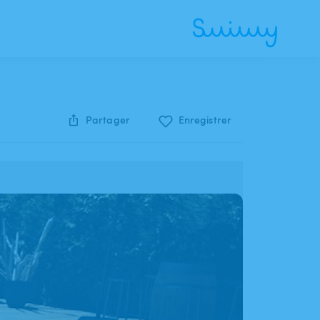
Partager
Enregistrer