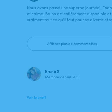
Nous avons passé une superbe journée!! Endro
et calme. Bruno est entièrement disponible et à
vraiment tout ce qu'il faut pour se divertir et 
Afficher plus de commentaires
Bruno S
Membre depuis 2019
Voir le profil