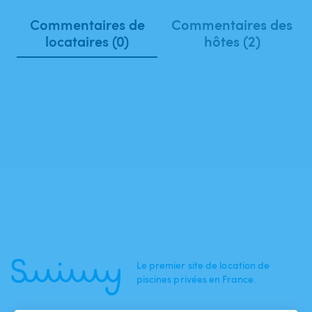
Commentaires de
Commentaires des
locataires (0)
hôtes (2)
Le premier site de location de
piscines privées en France.