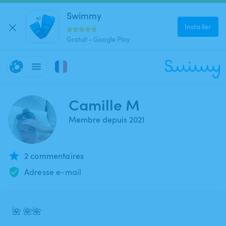
Swimmy
Installer
Gratuit - Google Play
Camille M
Membre depuis 2021
2 commentaires
Adresse e-mail
🌺 🌺🌺