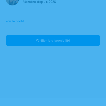
Membre depuis 2026
Voir le profil
Vérifier la disponibilité