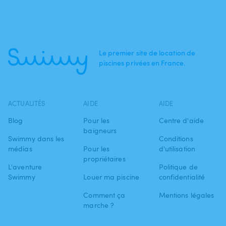
Le premier site de location de
piscines privées en France.
ACTUALITÉS
AIDE
AIDE
Blog
Pour les
Centre d'aide
baigneurs
Swimmy dans les
Conditions
médias
Pour les
d'utilisation
propriétaires
L'aventure
Politique de
Swimmy
Louer ma piscine
confidentialité
Comment ça
Mentions légales
marche ?