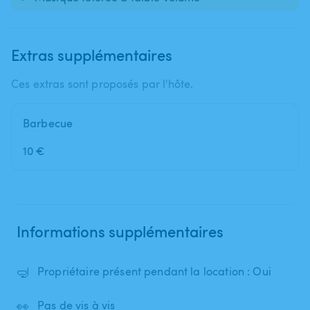
Extras supplémentaires
Ces extras sont proposés par l'hôte.
Barbecue
10 €
Informations supplémentaires
🤿
Propriétaire présent pendant la location : Oui
👀
Pas de vis à vis