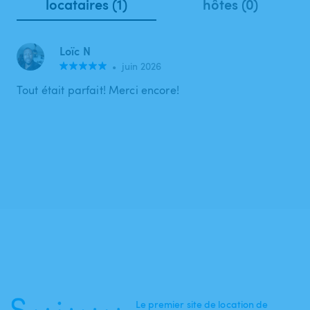
locataires (1)
hôtes (0)
Loïc N
•
juin 2026
Tout était parfait! Merci encore!
Le premier site de location de