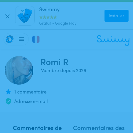
Swimmy
Installer
Gratuit - Google Play
Romi R
Membre depuis 2026
1 commentaire
Adresse e-mail
Commentaires de
Commentaires des