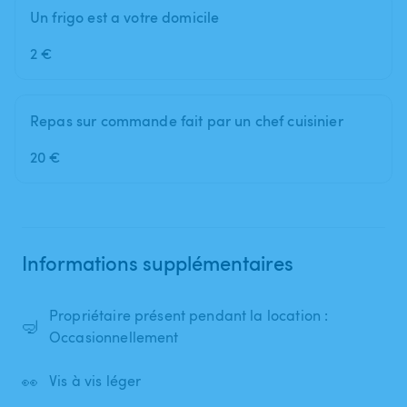
Un frigo est a votre domicile
2 €
Repas sur commande fait par un chef cuisinier
20 €
Informations supplémentaires
Propriétaire présent pendant la location :
🤿
Occasionnellement
👀
Vis à vis léger