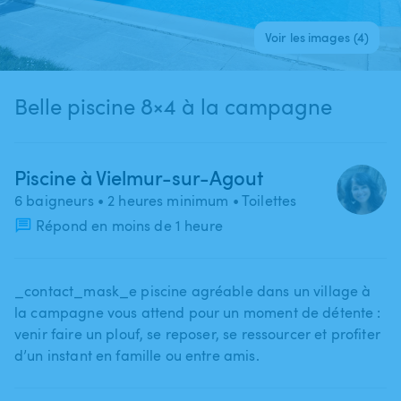
Voir les images (4)
Belle piscine 8×4 à la campagne
Piscine à Vielmur-sur-Agout
6 baigneurs
• 2 heures minimum
• Toilettes
Répond en moins de 1 heure
_contact_mask_e piscine agréable dans un village à
la campagne vous attend pour un moment de détente :
venir faire un plouf​,​ se reposer​,​ se ressourcer et profiter
d’un instant en famille ou entre amis.