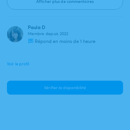
Afficher plus de commentaires
Paula D
Membre depuis 2022
Répond en moins de 1 heure
Voir le profil
Vérifier la disponibilité