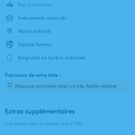
🦓
Pas d'animaux
🎂
Événements autorisés
🥂
Alcool autorisé
🚭
Espace fumeur
🩱
Baignade en burkini autorisée
Précisions de votre hôte :
Musique autorisée avec un très faible volume
Extras supplémentaires
Ces extras sont proposés par l'hôte.