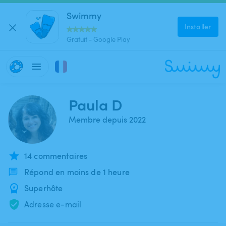
Swimmy
Installer
Gratuit - Google Play
Paula D
Membre depuis 2022
14 commentaires
Répond en moins de 1 heure
Superhôte
Adresse e-mail