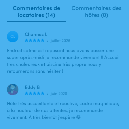
Commentaires de
Commentaires des
locataires (14)
hôtes (0)
Chahnez L
CL
•
juillet 2026
Endroit calme est reposant nous avons passer une
super après-midi je recommande vivement !! Accueil
très chaleureux et piscine très propre nous y
retournerons sans hésiter !
Eddy B
•
juin 2026
Hôte très accueillante et réactive, cadre magnifique,
à la hauteur de nos attentes, je recommande
vivement. A très bientôt j'espère 😄