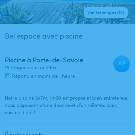
Voir les images (10)
Bel espace avec piscine
Piscine à Porte-de-Savoie
AP
15 baigneurs
• Toilettes
Répond en moins de 1 heure
Notre piscine 6x7m​,​ 1m30 est propre et bien entretenue​,​
nous disposons d'une douche et d'un toilettes avec
cuisine d'été !
Équipements