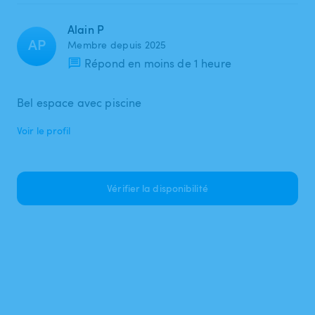
Alain P
AP
Membre depuis 2025
Répond en moins de 1 heure
Bel espace avec piscine
Voir le profil
Vérifier la disponibilité