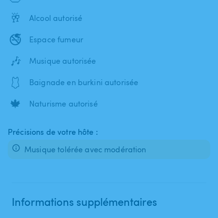
🥂
Alcool autorisé
🚭
Espace fumeur
🎶
Musique autorisée
🩱
Baignade en burkini autorisée
🍁
Naturisme autorisé
Précisions de votre hôte :
Musique tolérée avec modération
Informations supplémentaires