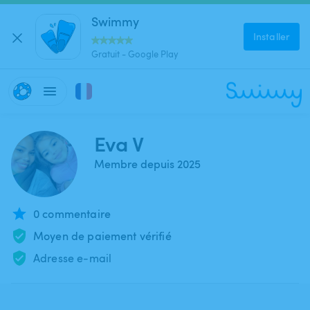
Swimmy
Installer
Gratuit - Google Play
Eva V
Membre depuis 2025
0 commentaire
Moyen de paiement vérifié
Adresse e-mail