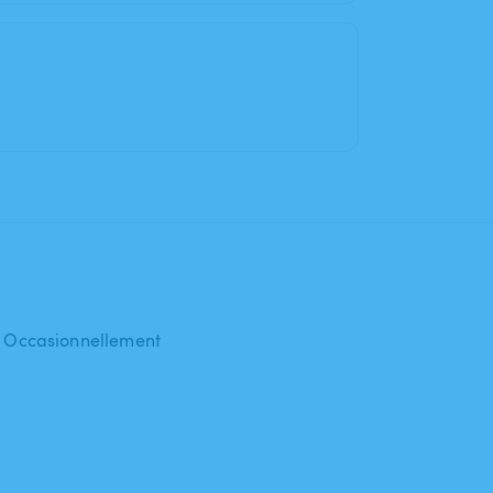
 : Occasionnellement