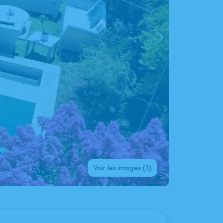
Voir les images (3)