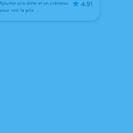
4.91
Ajoutez une date et un créneau
pour voir le prix