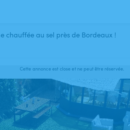
ne chauffée au sel près de Bordeaux !
Cette annonce est close et ne peut être réservée.