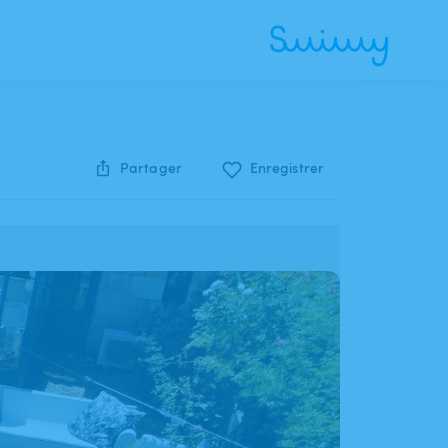
Partager
Enregistrer