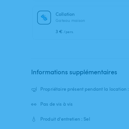
Collation
Gateau maison
3 €
/pers.
Informations supplémentaires
🤿
Propriétaire présent pendant la location
👀
Pas de vis à vis
💧
Produit d'entretien : Sel