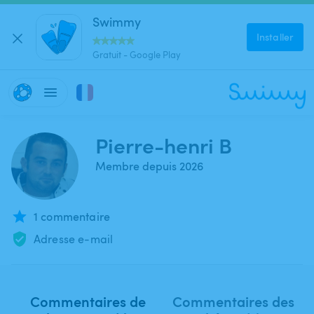
Swimmy
Installer
Gratuit - Google Play
Pierre-henri B
Membre depuis 2026
1 commentaire
Adresse e-mail
Commentaires de
Commentaires des