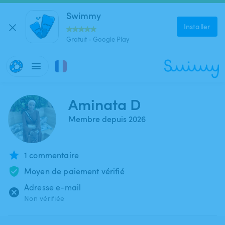
Swimmy
Installer
Gratuit - Google Play
Aminata D
Membre depuis 2026
1 commentaire
Moyen de paiement vérifié
Adresse e-mail
Non vérifiée