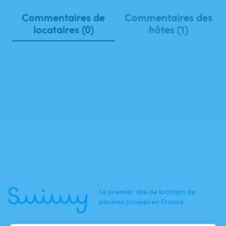
Commentaires de
Commentaires des
locataires (0)
hôtes (1)
Le premier site de location de
piscines privées en France.