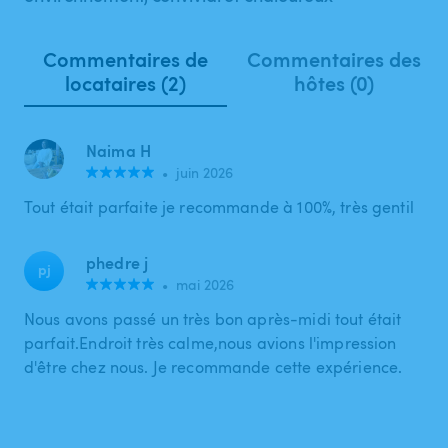
Commentaires de
Commentaires des
locataires (2)
hôtes (0)
Naima H
•
juin 2026
Tout était parfaite je recommande à 100%, très gentil
phedre j
pj
•
mai 2026
Nous avons passé un très bon après-midi tout était
parfait.Endroit très calme,nous avions l'impression
d'être chez nous. Je recommande cette expérience.