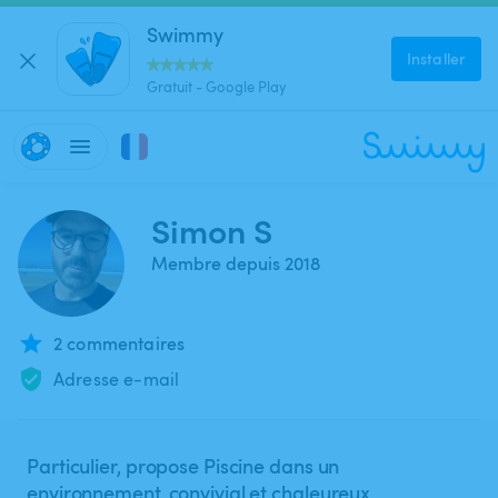
Swimmy
Installer
Gratuit - Google Play
Simon S
Membre depuis 2018
2 commentaires
Adresse e-mail
Particulier, propose Piscine dans un
environnement, convivial et chaleureux