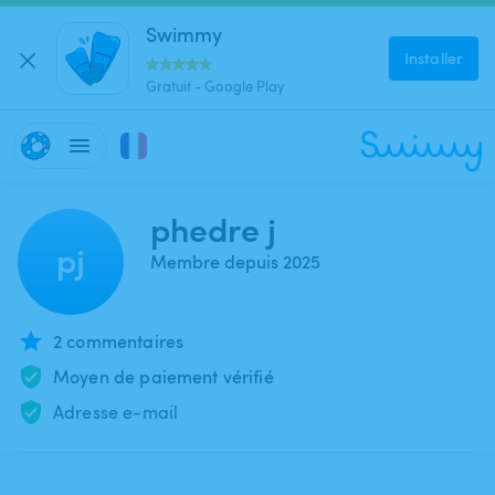
Swimmy
Installer
Gratuit - Google Play
phedre j
pj
Membre depuis 2025
2 commentaires
Moyen de paiement vérifié
Adresse e-mail