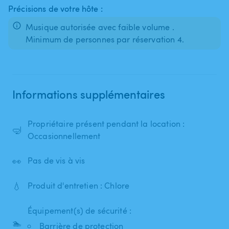
Précisions de votre hôte :
Musique autorisée avec faible volume .
Minimum de personnes par réservation 4.
Informations supplémentaires
Propriétaire présent pendant la location :
🤿
Occasionnellement
👀
Pas de vis à vis
💧
Produit d'entretien : Chlore
Équipement(s) de sécurité :
🏊
Barrière de protection