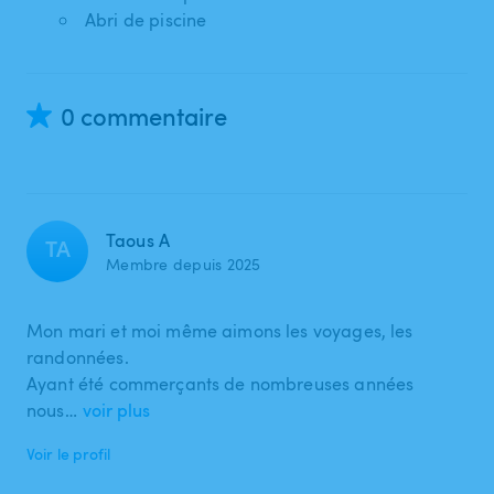
Abri de piscine
0 commentaire
Taous A
TA
Membre depuis 2025
Mon mari et moi même aimons les voyages, les
randonnées.
Ayant été commerçants de nombreuses années
nous…
voir plus
Voir le profil