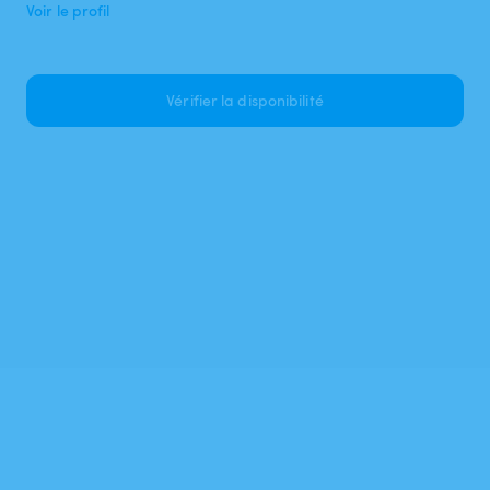
Voir le profil
Vérifier la disponibilité