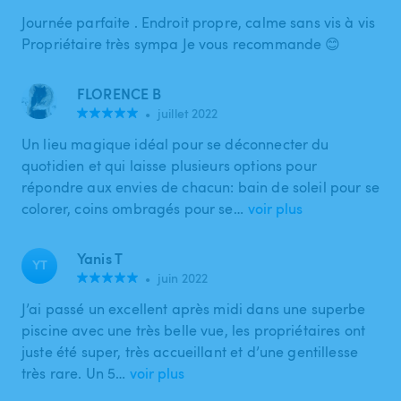
Journée parfaite . Endroit propre, calme sans vis à vis
Propriétaire très sympa Je vous recommande 😊
FLORENCE B
•
juillet 2022
Un lieu magique idéal pour se déconnecter du
quotidien et qui laisse plusieurs options pour
répondre aux envies de chacun: bain de soleil pour se
colorer, coins ombragés pour se…
voir plus
Yanis T
YT
•
juin 2022
J’ai passé un excellent après midi dans une superbe
piscine avec une très belle vue, les propriétaires ont
juste été super, très accueillant et d’une gentillesse
très rare. Un 5…
voir plus