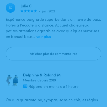
Julie C
JC
•
juin 2021
Expérience baignade superbe dans un havre de paix.
Hôtes à l'écoute à distance. Accueil chaleureux,
petites attentions agréables avec quelques surprises
en bonus! Nous…
voir plus
Afficher plus de commentaires
Delphine & Roland M
Membre depuis 2019
Répond en moins de 1 heure
On a la quarantaine, sympas, sans chichis, et réglos