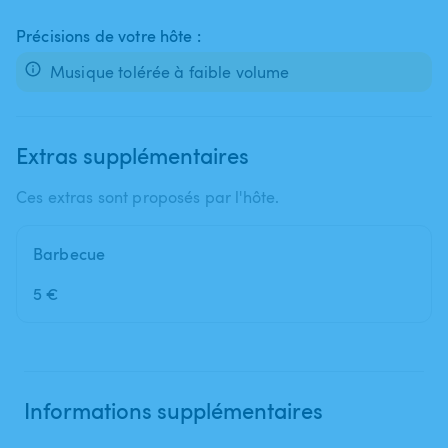
Précisions de votre hôte :
Musique tolérée à faible volume
Extras supplémentaires
Ces extras sont proposés par l'hôte.
Barbecue
5 €
Informations supplémentaires