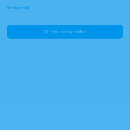
Voir le profil
Vérifier la disponibilité