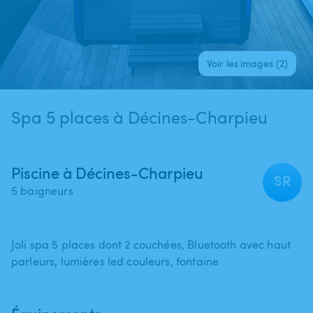
Voir les images (2)
Spa 5 places à Décines-Charpieu
Piscine à Décines-Charpieu
SR
5 baigneurs
Joli spa 5 places dont 2 couchées​,​ Bluetooth avec haut
parleurs​,​ lumières led couleurs​,​ fontaine