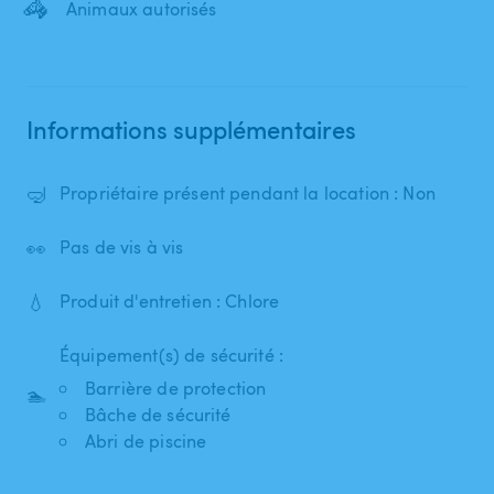
🦓
Animaux autorisés
Informations supplémentaires
🤿
Propriétaire présent pendant la location : Non
👀
Pas de vis à vis
💧
Produit d'entretien : Chlore
Équipement(s) de sécurité :
Barrière de protection
🏊
Bâche de sécurité
Abri de piscine