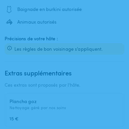
🩱
Baignade en burkini autorisée
🦓
Animaux autorisés
Précisions de votre hôte :
Les règles de bon voisinage s’appliquent.
Extras supplémentaires
Ces extras sont proposés par l'hôte.
Plancha gaz
Nettoyage géré par nos soins
15 €