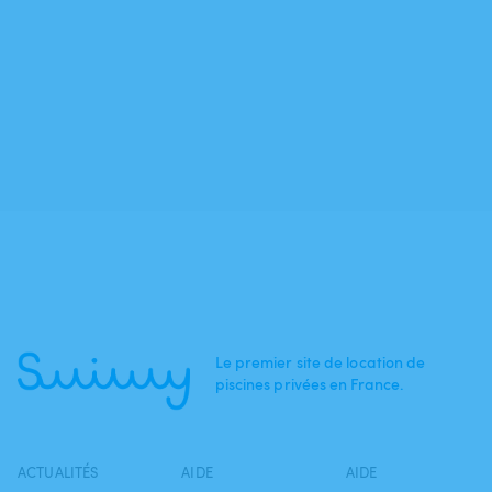
Le premier site de location de
piscines privées en France.
ACTUALITÉS
AIDE
AIDE