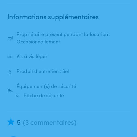
Informations supplémentaires
Propriétaire présent pendant la location :
🤿
Occasionnellement
👀
Vis à vis léger
💧
Produit d'entretien : Sel
Équipement(s) de sécurité :
🏊
Bâche de sécurité
5
(3 commentaires)