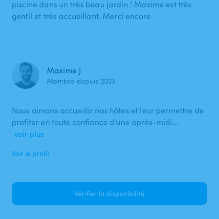
piscine dans un très beau jardin ! Maxime est très
gentil et très accueillant. Merci encore
Maxime J
Membre depuis 2023
Nous aimons accueillir nos hôtes et leur permettre de
profiter en toute confiance d'une après-midi…
voir plus
Voir le profil
Vérifier la disponibilité