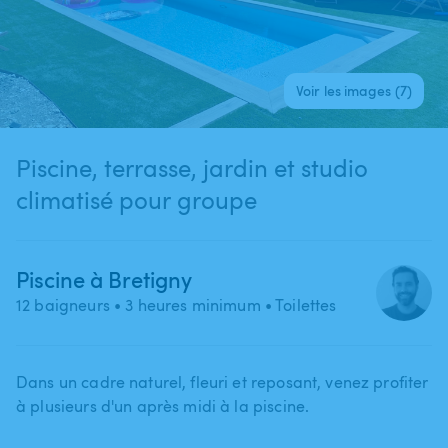
Voir les images (7)
Piscine, terrasse, jardin et studio
climatisé pour groupe
Piscine à Bretigny
12 baigneurs
• 3 heures minimum
• Toilettes
Dans un cadre naturel​,​ fleuri et reposant​,​ venez profiter
à plusieurs d'un après midi à la piscine.