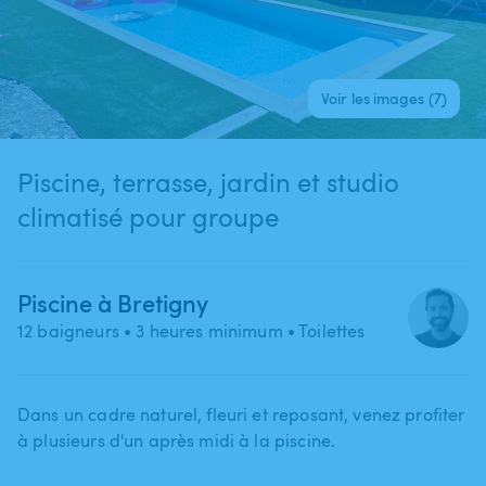
Voir les images (7)
Piscine, terrasse, jardin et studio
climatisé pour groupe
Piscine à Bretigny
12 baigneurs
• 3 heures minimum
• Toilettes
Dans un cadre naturel​,​ fleuri et reposant​,​ venez profiter
à plusieurs d'un après midi à la piscine.