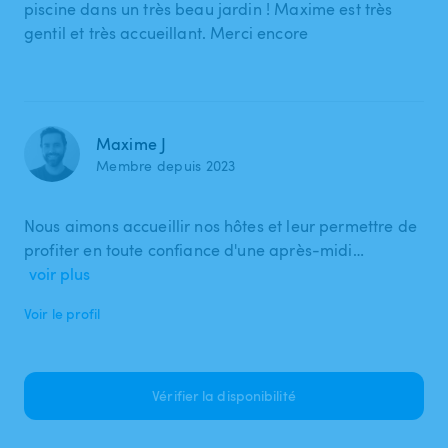
piscine dans un très beau jardin ! Maxime est très
gentil et très accueillant. Merci encore
Maxime J
Membre depuis 2023
Nous aimons accueillir nos hôtes et leur permettre de
profiter en toute confiance d'une après-midi…
voir plus
Voir le profil
Vérifier la disponibilité