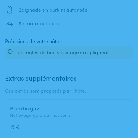
🩱
Baignade en burkini autorisée
🦓
Animaux autorisés
Précisions de votre hôte :
Les règles de bon voisinage s’appliquent.
Extras supplémentaires
Ces extras sont proposés par l'hôte.
Plancha gaz
Nettoyage géré par nos soins
15 €