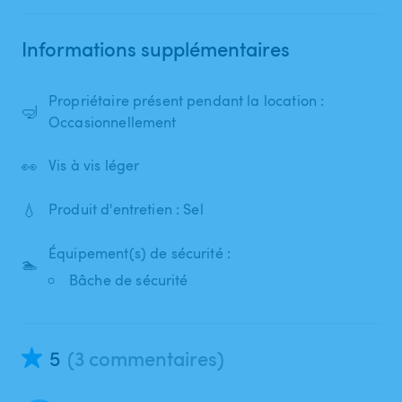
Informations supplémentaires
Propriétaire présent pendant la location :
🤿
Occasionnellement
👀
Vis à vis léger
💧
Produit d'entretien : Sel
Équipement(s) de sécurité :
🏊
Bâche de sécurité
5
(3 commentaires)