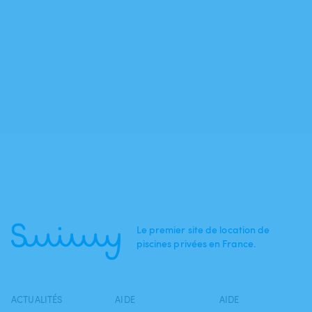
Le premier site de location de
piscines privées en France.
ACTUALITÉS
AIDE
AIDE