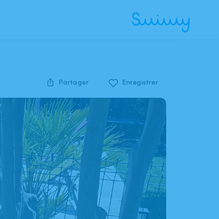
Partager
Enregistrer