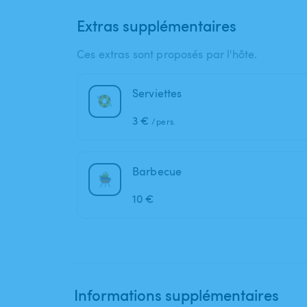
Extras supplémentaires
Ces extras sont proposés par l'hôte.
Serviettes
3 €
/pers.
Barbecue
10 €
Informations supplémentaires