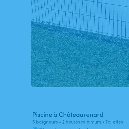
Piscine à Châteaurenard
5 baigneurs
• 2 heures minimum
• Toilettes