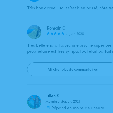
Très bon accueil, tout s’est bien passé, hôte tr
Romain C
•
juin 2026
Très belle endroit ,avec une piscine super bie
propriétaire est très sympa. Tout était parfait
Afficher plus de commentaires
Julien S
Membre depuis 2021
Répond en moins de 1 heure