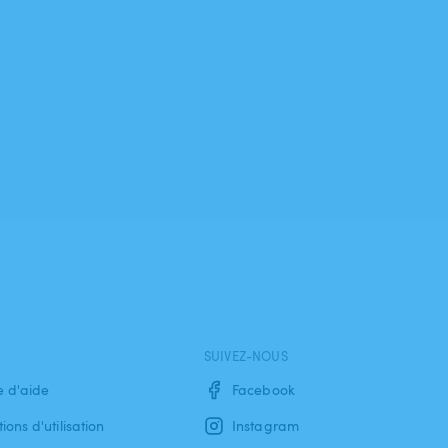
SUIVEZ-NOUS
e d'aide
Facebook
ions d'utilisation
Instagram