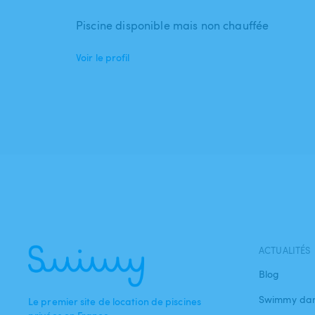
Piscine disponible mais non chauffée
Voir le profil
ACTUALITÉS
Blog
Swimmy dan
Le premier site de location de piscines