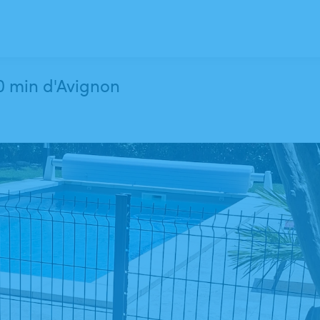
0 min d'Avignon