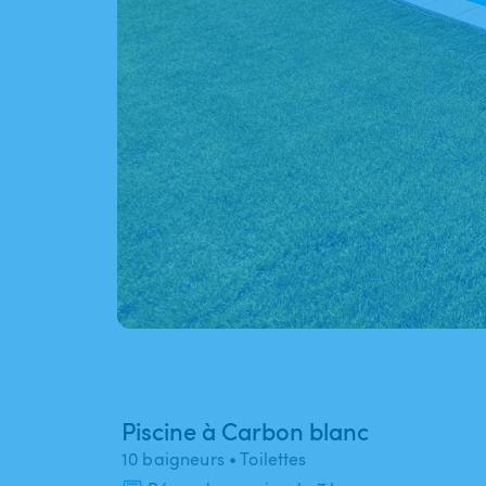
Piscine à Carbon blanc
10 baigneurs
• Toilettes