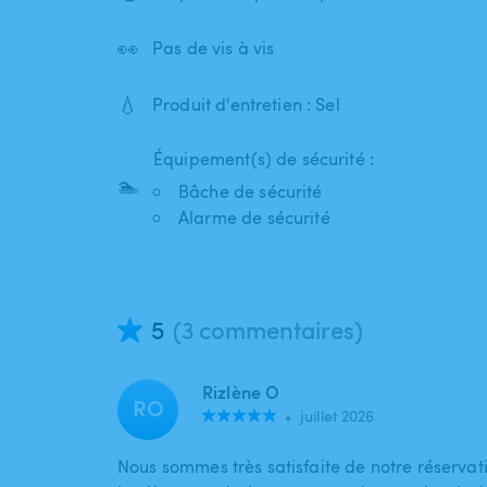
👀
Pas de vis à vis
💧
Produit d'entretien : Sel
Équipement(s) de sécurité :
🏊
Bâche de sécurité
Alarme de sécurité
5
(3 commentaires)
Rizlène O
RO
•
juillet 2026
Nous sommes très satisfaite de notre réservat