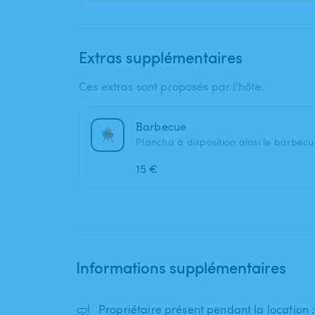
Extras supplémentaires
Ces extras sont proposés par l'hôte.
Barbecue
Plancha à disposition ainsi le barbec
15 €
Informations supplémentaires
🤿
Propriétaire présent pendant la location 