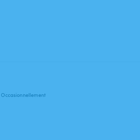
 : Occasionnellement