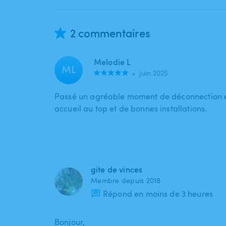
2 commentaires
Melodie L
ML
•
juin 2025
Passé un agréable moment de déconnection e
accueil au top et de bonnes installations.
gite de vinces
Membre depuis 2018
Répond en moins de 3 heures
Bonjour,