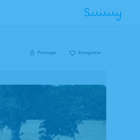
Partager
Enregistrer