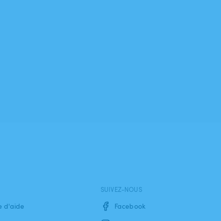
SUIVEZ-NOUS
e d'aide
Facebook