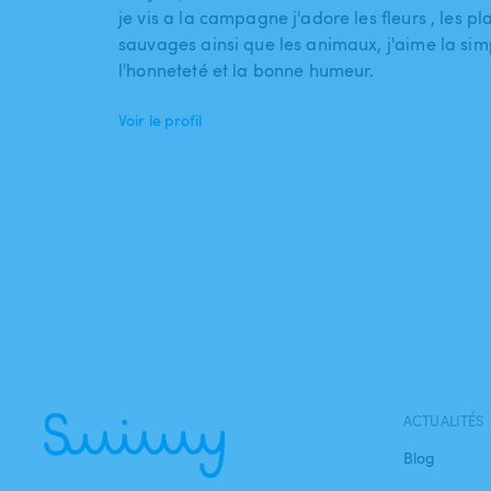
je vis a la campagne j'adore les fleurs , les pl
sauvages ainsi que les animaux, j'aime la simp
l'honneteté et la bonne humeur.
Voir le profil
ACTUALITÉS
Blog