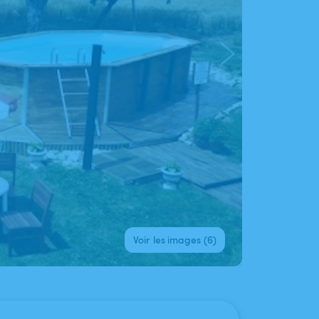
Voir les images (6)