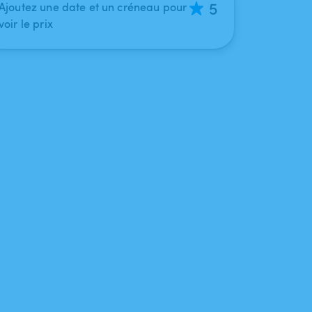
5
Ajoutez une date et un créneau pour
voir le prix