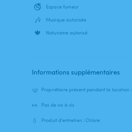
🚭
Espace fumeur
🎶
Musique autorisée
🍁
Naturisme autorisé
Informations supplémentaires
🤿
Propriétaire présent pendant la location
👀
Pas de vis à vis
💧
Produit d'entretien : Chlore