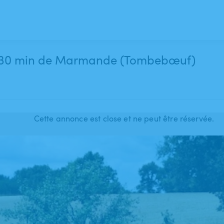
campagne à 30 min de Marmande (Tombebœuf)
Cette annonce est close et ne peut être réservée.