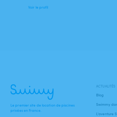
Voir le profil
ACTUALITÉS
Blog
Swimmy dan
Le premier site de location de piscines
privées en France.
L'aventure