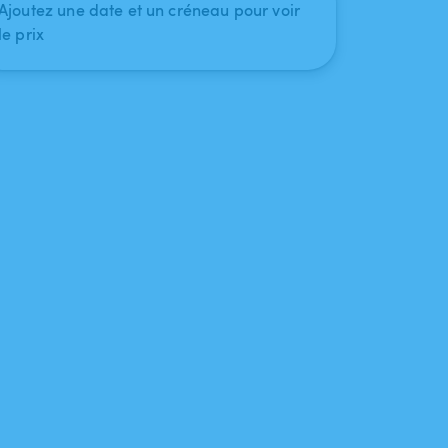
Ajoutez une date et un créneau pour voir
le prix