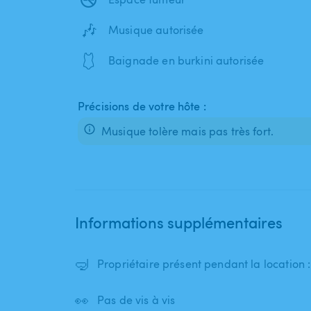
🎶
Musique autorisée
🩱
Baignade en burkini autorisée
Précisions de votre hôte :
Musique tolère mais pas très fort.
Informations supplémentaires
🤿
Propriétaire présent pendant la location 
👀
Pas de vis à vis