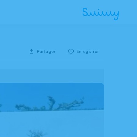
Partager
Enregistrer