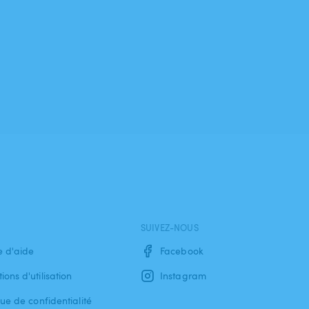
SUIVEZ-NOUS
e d'aide
Facebook
ions d'utilisation
Instagram
que de confidentialité